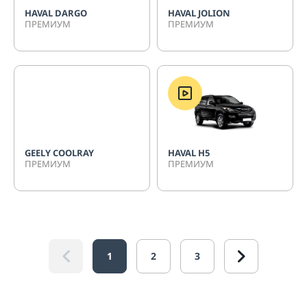
HAVAL DARGO
HAVAL JOLION
ПРЕМИУМ
ПРЕМИУМ
GEELY COOLRAY
HAVAL H5
ПРЕМИУМ
ПРЕМИУМ
1
2
3