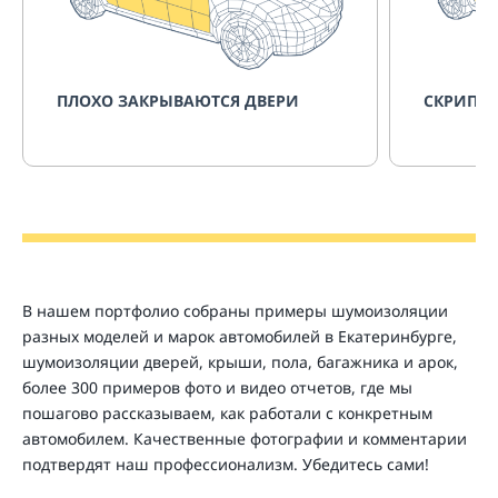
ПЛОХО ЗАКРЫВАЮТСЯ ДВЕРИ
СКРИПИТ
В нашем портфолио собраны примеры шумоизоляции
разных моделей и марок автомобилей в Екатеринбурге,
шумоизоляции дверей, крыши, пола, багажника и арок,
более 300 примеров фото и видео отчетов, где мы
пошагово рассказываем, как работали с конкретным
автомобилем. Качественные фотографии и комментарии
подтвердят наш профессионализм. Убедитесь сами!