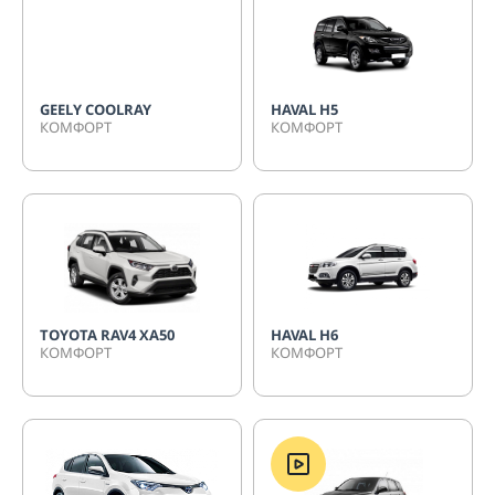
GEELY COOLRAY
HAVAL H5
КОМФОРТ
КОМФОРТ
TOYOTA RAV4 XA50
HAVAL H6
КОМФОРТ
КОМФОРТ