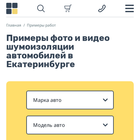
Главная
Примеры работ
Примеры фото и видео
шумоизоляции
автомобилей в
Екатеринбурге
Марка авто
Модель авто