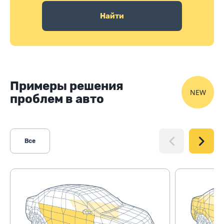
Найти
Примеры решения
NEW
проблем в авто
Все