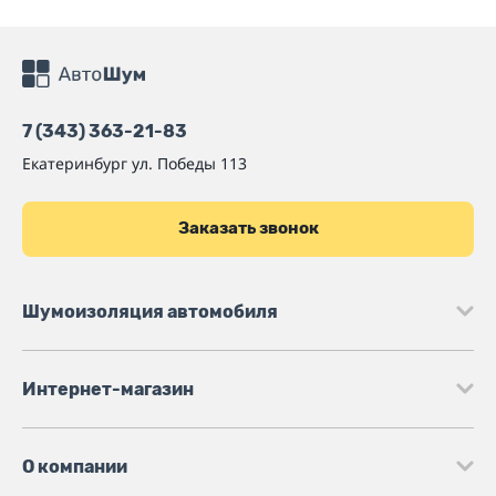
7 (343) 363-21-83
Екатеринбург
ул. Победы 113
Заказать звонок
Шумоизоляция автомобиля
Интернет-магазин
О компании