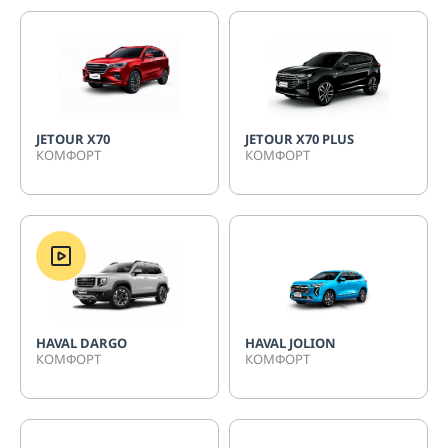
JETOUR Х70
JETOUR X70 PLUS
КОМФОРТ
КОМФОРТ
HAVAL DARGO
HAVAL JOLION
КОМФОРТ
КОМФОРТ