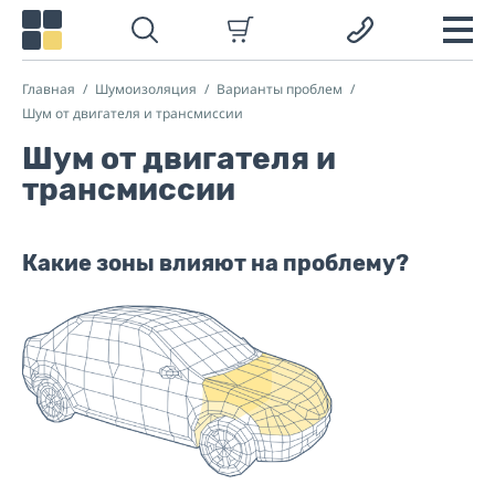
Главная
Шумоизоляция
Варианты проблем
Шум от двигателя и трансмиссии
Шум от двигателя и
трансмиссии
Какие зоны влияют на проблему?