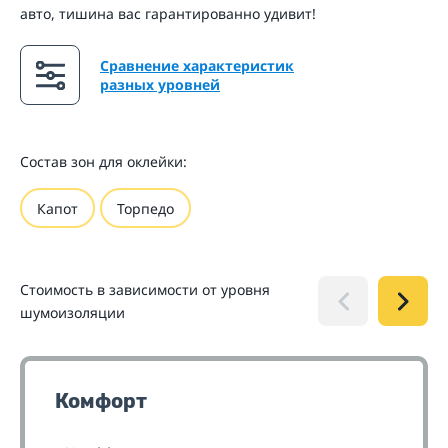
авто, тишина вас гарантированно удивит!
Сравнение характеристик
разных уровней
Состав зон для оклейки:
Капот
Торпедо
Стоимость в зависимости от уровня
шумоизоляции
Комфорт