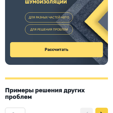
ШУМОИЗОЛЯЦИИ
ДЛЯ РАЗНЫХ ЧАСТЕЙ АВТО
ДЛЯ РЕШЕНИЯ ПРОБЛЕМ
Рассчитать
Примеры решения других
проблем