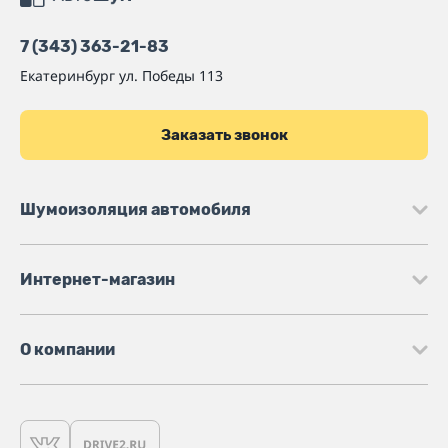
7 (343) 363-21-83
Екатеринбург
ул. Победы 113
Заказать звонок
Шумоизоляция автомобиля
Интернет-магазин
О компании