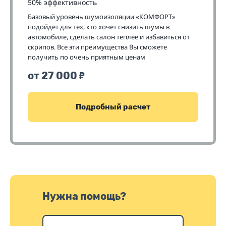
50% эффективность
Базовый уровень шумоизоляции «КОМФОРТ»
подойдет для тех, кто хочет снизить шумы в
автомобиле, сделать салон теплее и избавиться от
скрипов. Все эти преимущества Вы сможете
получить по очень приятным ценам
от 27 000
₽
Подробный расчет
Нужна помощь?