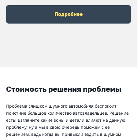
Подробнее
Стоимость решения проблемы
Проблема слишком шумного автомобиля беспокоит
поистине большое количество автовладельцев. Решение
есть! Взгляните какие зоны и детали влияют на данную
проблему, ну а мы в свою очередь поможем с её
решением, ведь когда вы привыкли ездить в шумном