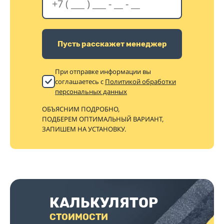
Пусть расскажет менеджер
При отправке информации вы
соглашаетесь с
Политикой обработки
персональных данных
ОБЪЯСНИМ ПОДРОБНО,
ПОДБЕРЕМ ОПТИМАЛЬНЫЙ ВАРИАНТ,
ЗАПИШЕМ НА УСТАНОВКУ.
КАЛЬКУЛЯТОР
СТОИМОСТИ