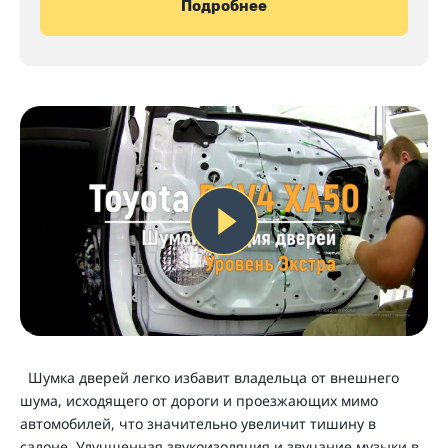
Подробнее
Шумка дверей легко избавит владельца от внешнего
шума, исходящего от дороги и проезжающих мимо
автомобилей, что значительно увеличит тишину в
салоне. Улучшенная звукоизоляция и звучание музыки в