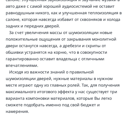
авто даже с самой хорошей аудиосистемой не оставит
равнодушным никого, как и улучшенная теплоизоляция в
салоне, которая навсегда избавит от сквозняков и холода
задних и передних дверей.
За счет увеличения массы от шумоизоляции новые
положительные ощущения от закрывания монолитной
двери останутся навсегда, а дребезги и скрипы от
обшивки устранятся на корню, что в совокупности
гарантированно оставит владельца с отличными
впечатлениями.
Исходя из важности знаний о правильной
шумоизоляции дверей, нужные материалы в нужном
месте играют одну из главных ролей. Так, для получения
максимального итогового эффекта у нас существует три
варианта компоновки материалов, которые Вы легко
сможете подобрать именно под свой бюджет и
намерения.