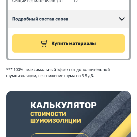
Общий вес материалов, кг
12
Подробный состав слоев
Купить материалы
*** 100% - максимальный эффект от дополнительной
шумоизоляции, т.е. снижение шума на 3-5 дБ.
КАЛЬКУЛЯТОР
СТОИМОСТИ
ШУМОИЗОЛЯЦИИ