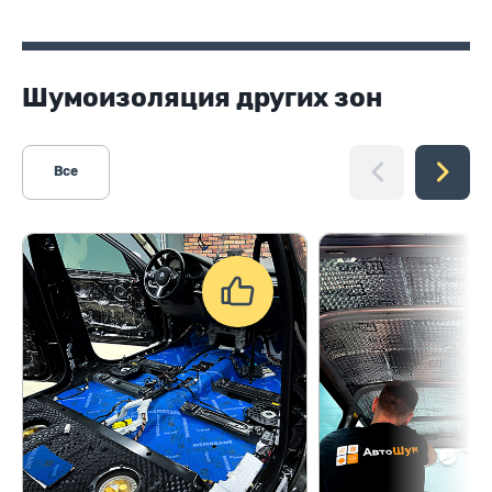
Шумоизоляция других зон
Все