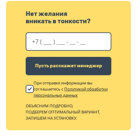
Нет желания
вникать в тонкости?
Пусть расскажет менеджер
При отправке информации вы
соглашаетесь с
Политикой обработки
персональных данных
ОБЪЯСНИМ ПОДРОБНО,
ПОДБЕРЕМ ОПТИМАЛЬНЫЙ ВАРИАНТ,
ЗАПИШЕМ НА УСТАНОВКУ.