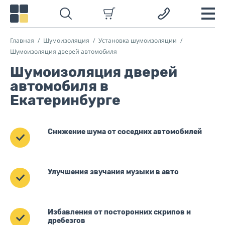
Главная
Шумоизоляция
Установка шумоизоляции
Шумоизоляция дверей автомобиля
Шумоизоляция дверей
автомобиля в
Екатеринбурге
Снижение шума от соседних автомобилей
Улучшения звучания музыки в авто
Избавления от посторонних скрипов и
дребезгов