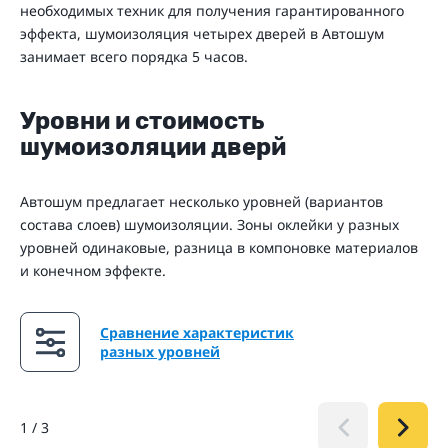
необходимых техник для получения гарантированного
эффекта, шумоизоляция четырех дверей в Автошум
занимает всего порядка 5 часов.
Уровни и стоимость
шумоизоляции дверй
Автошум предлагает несколько уровней (вариантов
состава слоев) шумоизоляции. Зоны оклейки у разных
уровней одинаковые, разница в компоновке материалов
и конечном эффекте.
Сравнение характеристик
разных уровней
1
/
3