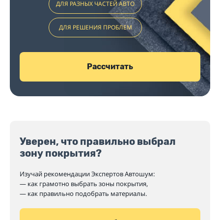
ДЛЯ РАЗНЫХ ЧАСТЕЙ АВТО
ДЛЯ РЕШЕНИЯ ПРОБЛЕМ
Рассчитать
Уверен, что правильно выбрал
зону покрытия?
Изучай рекомендации Экспертов Автошум:
— как грамотно выбрать зоны покрытия,
— как правильно подобрать материалы.