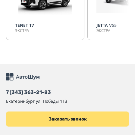
TENET T7
JETTA VS5
ЭКСТРА
ЭКСТРА
7 (343) 363-21-83
Екатеринбург
ул. Победы 113
Заказать звонок