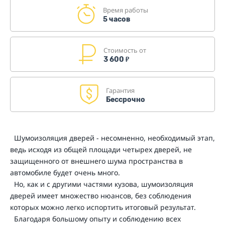
Время работы
5 часов
Стоимость от
3 600
₽
Гарантия
Бессрочно
Шумоизоляция дверей - несомненно, необходимый этап,
ведь исходя из общей площади четырех дверей, не
защищенного от внешнего шума пространства в
автомобиле будет очень много.
Но, как и с другими частями кузова, шумоизоляция
дверей имеет множество нюансов, без соблюдения
которых можно легко испортить итоговый результат.
Благодаря большому опыту и соблюдению всех